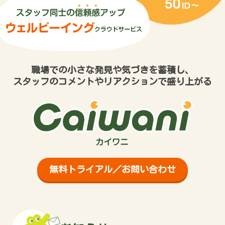
職場での小さな発見や気づきを蓄積し、
スタッフのコメントやリアクションで盛り上がる
無料トライアル／お問い合わせ