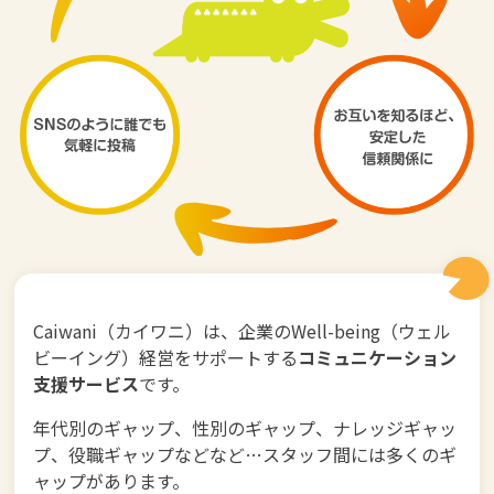
Caiwani（カイワニ）は、企業のWell-being（ウェル
ビーイング）経営をサポートする
コミュニケーション
支援サービス
です。
年代別のギャップ、性別のギャップ、ナレッジギャッ
プ、役職ギャップなどなど…スタッフ間には多くのギ
ャップがあります。