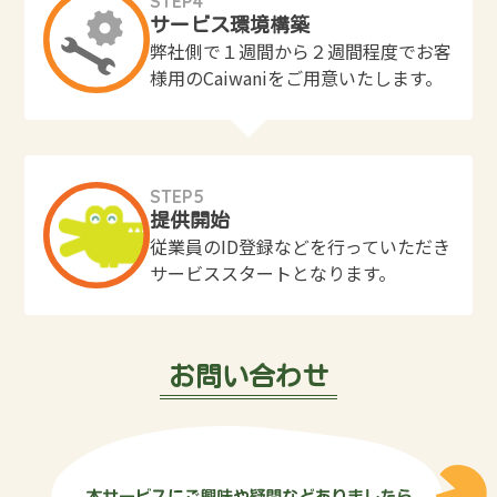
STEP4
サービス環境構築
弊社側で１週間から２週間程度でお客
様用のCaiwaniをご用意いたします。
STEP5
提供開始
従業員のID登録などを行っていただき
サービススタートとなります。
お問い合わせ