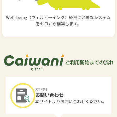
Well-being（ウェルビーイング）経営に必要なシステム
をゼロから構築します。
STEP1
お問い合わせ
本サイトよりお問い合わせください。