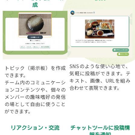
成
SNSのような使い心地で、
トピック（掲示板）を作成
気軽に投稿ができます。テ
できます。
キスト、画像、URLを組み
チーム内のコミュニケーシ
合わせて表現できます。
ョンコンテンツや、個々の
メンバーの趣味嗜好の発信
の場として自由に使うこと
ができます。
リアクション・交流
チャットツールに投稿情
報を通知