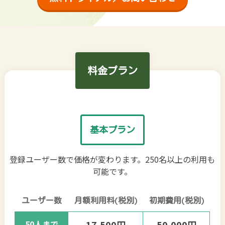
料金プラン
基本プラン
登録ユーザー数で価格が変わります。250名以上の利用も
可能です。
ユーザー数
月額利用料(税別)
初期費用(税別)
50人まで
17,500円
50,000円