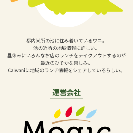
都内某所の池に住み着いているワニ。
池の近所の地域情報に詳しい。
昼休みにいろんなお店のランチをテイクアウトするのが
最近のひそかな楽しみ。
Caiwaniに地域のランチ情報をシェアしているらしい。
運営会社