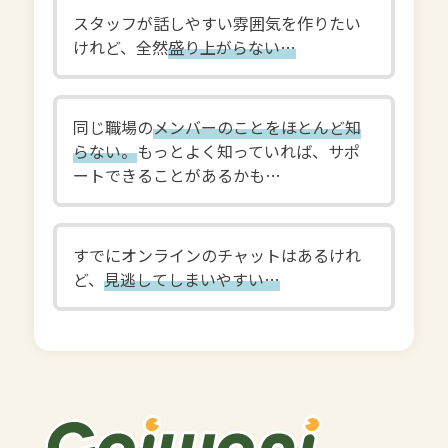
スタッフが話しやすい雰囲気を作りたい
けれど、全然
盛り上がらない…
同じ職場の
メンバーのことをほとんど知
らない。
もっとよく知っていれば、サポ
ートできることがあるかも…
すでにオンラインのチャットはあるけれ
ど、
見逃してしまいやすい…