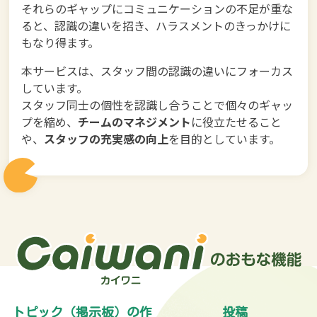
それらのギャップにコミュニケーションの不足が重な
ると、認識の違いを招き、ハラスメントのきっかけに
もなり得ます。
本サービスは、スタッフ間の認識の違いにフォーカス
しています。
スタッフ同士の個性を認識し合うことで個々のギャッ
プを縮め、
チームのマネジメント
に役立たせること
や、
スタッフの充実感の向上
を目的としています。
トピック（掲示板）の作
投稿