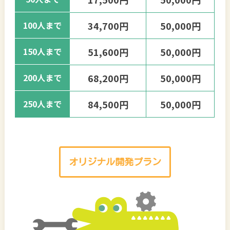
100人まで
34,700円
50,000円
150人まで
51,600円
50,000円
200人まで
68,200円
50,000円
250人まで
84,500円
50,000円
オリジナル開発プラン