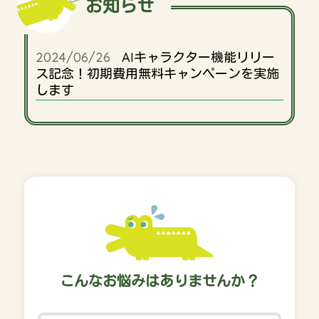
お知らせ
2024/06/26
AIキャラクター機能リリー
ス記念！初期費用無料キャンペーンを実施
します
こんなお悩みはありませんか？