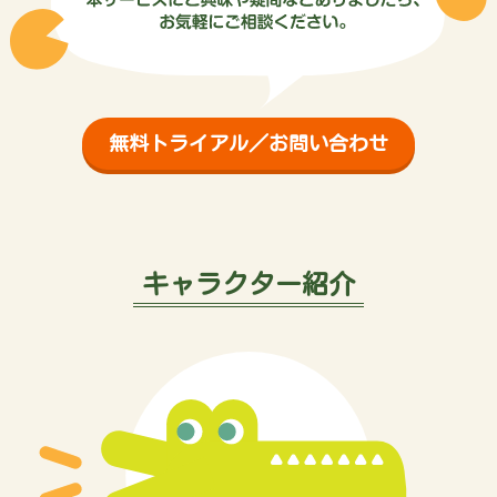
無料トライアル／お問い合わせ
キャラクター紹介