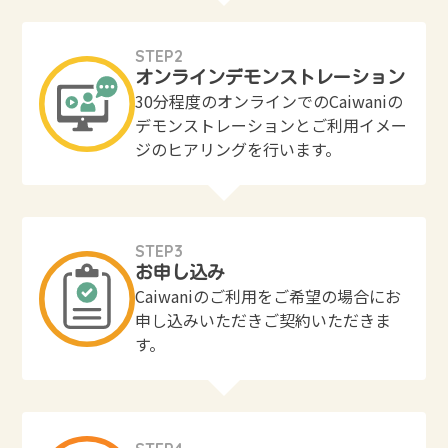
STEP2
オンラインデモンストレーション
30分程度のオンラインでのCaiwaniの
デモンストレーションとご利用イメー
ジのヒアリングを行います。
STEP3
お申し込み
Caiwaniのご利用をご希望の場合にお
申し込みいただきご契約いただきま
す。