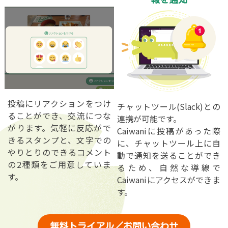
投稿にリアクションをつけ
チャットツール(Slack)との
ることができ、交流につな
連携が可能です。
がります。気軽に反応がで
Caiwaniに投稿があった際
きるスタンプと、文字での
に、チャットツール上に自
やりとりのできるコメント
動で通知を送ることができ
の2種類をご用意していま
るため、自然な導線で
す。
Caiwaniにアクセスができま
す。
無料トライアル／お問い合わせ